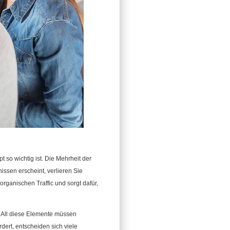
 so wichtig ist. Die Mehrheit der
issen erscheint, verlieren Sie
organischen Traffic und sorgt dafür,
 All diese Elemente müssen
dert, entscheiden sich viele