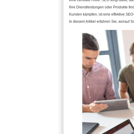
eine zentrale Rolle. SEO sorgt dafür, 
Ihre Dienstleistungen oder Produkte f
Kunden kämpfen, ist eine effektive SEO
In diesem Artikel erfahren Sie, worauf 