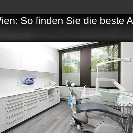
n: So finden Sie die beste Ag