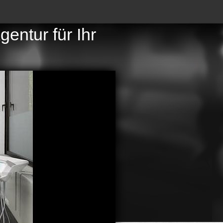
entur für Ihr