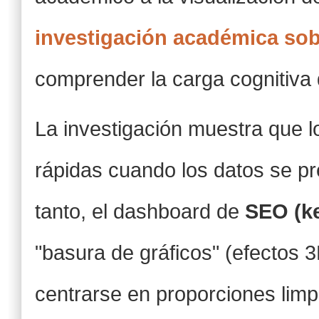
investigación académica sob
comprender la carga cognitiva 
La investigación muestra que 
rápidas cuando los datos se p
tanto, el dashboard de
SEO (ke
"basura de gráficos" (efectos 
centrarse en proporciones limpia