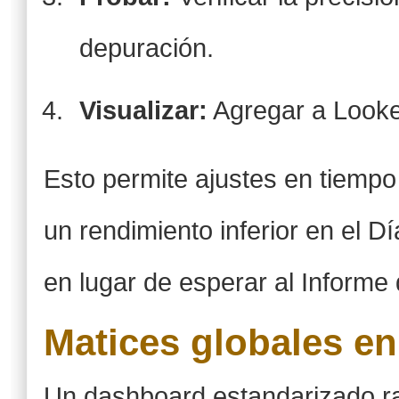
depuración.
Visualizar:
Agregar a Looke
Esto permite ajustes en tiempo 
un rendimiento inferior en el Dí
en lugar de esperar al Informe
Matices globales en
Un dashboard estandarizado r