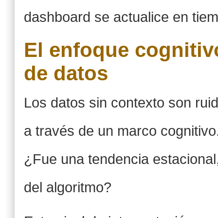
dashboard se actualice en tiem
El enfoque cognitivo
de datos
Los datos sin contexto son rui
a través de un marco cognitivo.
¿Fue una tendencia estacional, 
del algoritmo?