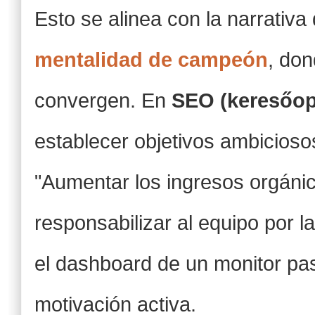
Esto se alinea con la narrativa
mentalidad de campeón
, don
convergen. En
SEO (keresőop
establecer objetivos ambicioso
"Aumentar los ingresos orgánic
responsabilizar al equipo por l
el dashboard de un monitor pa
motivación activa.