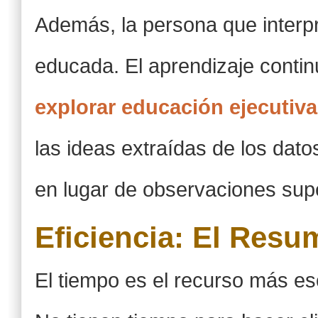
Además, la persona que interp
educada. El aprendizaje contin
explorar educación ejecutiva
las ideas extraídas de los dato
en lugar de observaciones supe
Eficiencia: El Resu
El tiempo es el recurso más es