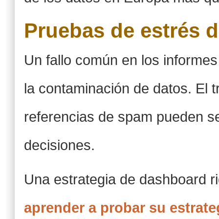
Pruebas de estrés d
Un fallo común en los informe
la contaminación de datos. El trá
referencias de spam pueden se
decisiones.
Una estrategia de dashboard r
aprender a probar su estrate