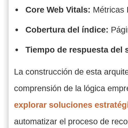
Core Web Vitals:
Métricas 
Cobertura del índice:
Págin
Tiempo de respuesta del s
La construcción de esta arquit
comprensión de la lógica empr
explorar soluciones estratégic
automatizar el proceso de reco