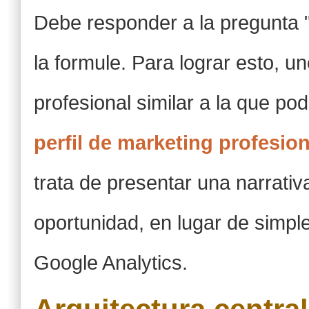
Debe responder a la pregunta 
la formule. Para lograr esto, 
profesional similar a la que po
perfil de marketing profesion
trata de presentar una narrativ
oportunidad, en lugar de simp
Google Analytics.