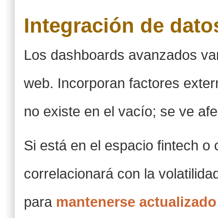
Integración de dato
Los dashboards avanzados van m
web. Incorporan factores exter
no existe en el vacío; se ve af
Si está en el espacio fintech o 
correlacionará con la volatilid
para
mantenerse actualizado 