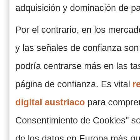
adquisición y dominación de pa
Por el contrario, en los mercad
y las señales de confianza son
podría centrarse más en las tas
página de confianza. Es vital
r
digital austriaco
para compren
Consentimiento de Cookies" son
de los datos en Europa más qu