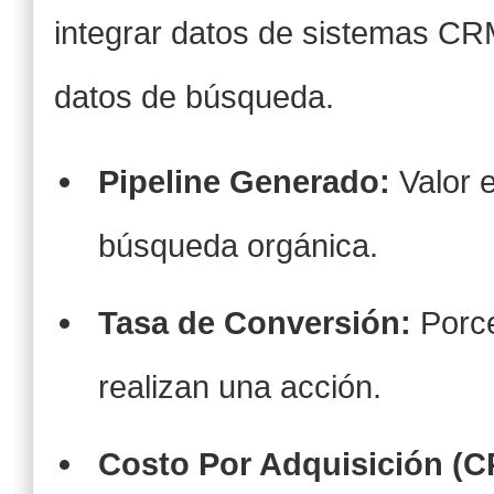
integrar datos de sistemas C
datos de búsqueda.
Pipeline Generado:
Valor e
búsqueda orgánica.
Tasa de Conversión:
Porce
realizan una acción.
Costo Por Adquisición (C