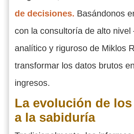
de decisiones.
Basándonos en
con la consultoría de alto niv
analítico y riguroso de Miklo
transformar los datos brutos 
ingresos.
La evolución de los
a la sabiduría