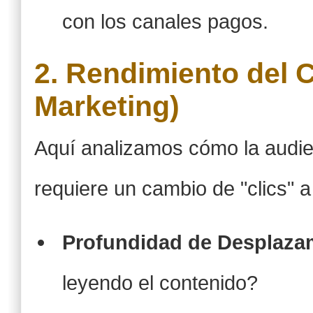
con los canales pagos.
2. Rendimiento del C
Marketing)
Aquí analizamos cómo la audien
requiere un cambio de "clics"
Profundidad de Desplazam
leyendo el contenido?