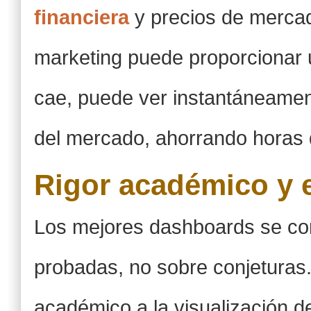
financiera
y precios de merca
marketing puede proporcionar un
cae, puede ver instantáneamen
del mercado, ahorrando horas 
Rigor académico y 
Los mejores dashboards se co
probadas, no sobre conjeturas. 
académico a la visualización 