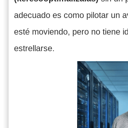
adecuado es como pilotar un a
esté moviendo, pero no tiene i
estrellarse.