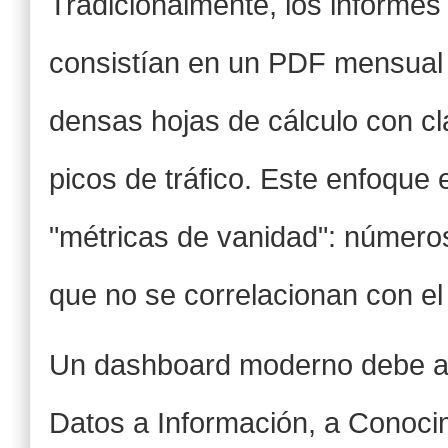
Tradicionalmente, los informe
consistían en un PDF mensual e
densas hojas de cálculo con cl
picos de tráfico. Este enfoque 
"métricas de vanidad": números
que no se correlacionan con el 
Un dashboard moderno debe as
Datos a Información, a Conocim