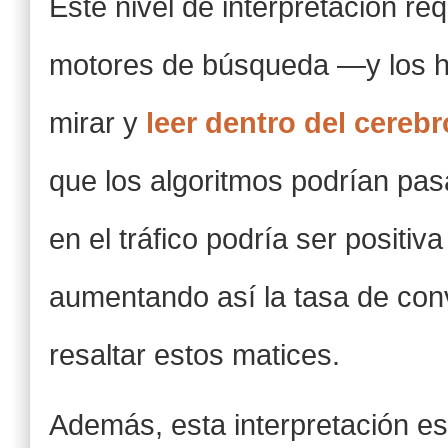
Este nivel de interpretación r
motores de búsqueda —y los h
mirar y
leer dentro del cerebr
que los algoritmos podrían pas
en el tráfico podría ser positiva 
aumentando así la tasa de con
resaltar estos matices.
Además, esta interpretación es