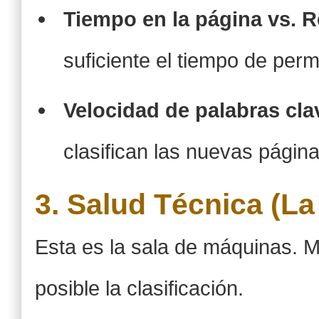
Tiempo en la página vs. 
suficiente el tiempo de perm
Velocidad de palabras cla
clasifican las nuevas págin
3. Salud Técnica (La
Esta es la sala de máquinas. M
posible la clasificación.