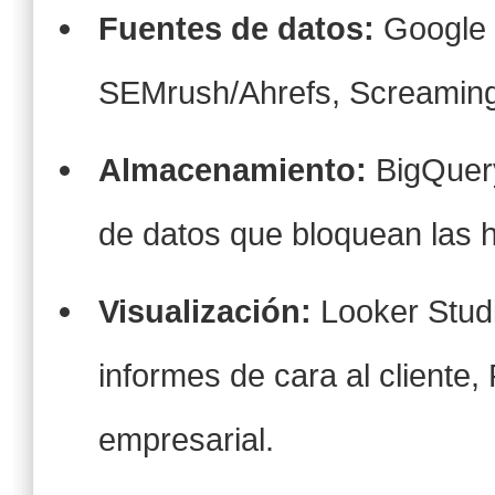
Fuentes de datos:
Google 
SEMrush/Ahrefs, Screaming
Almacenamiento:
BigQuery
de datos que bloquean las h
Visualización:
Looker Studi
informes de cara al cliente,
empresarial.