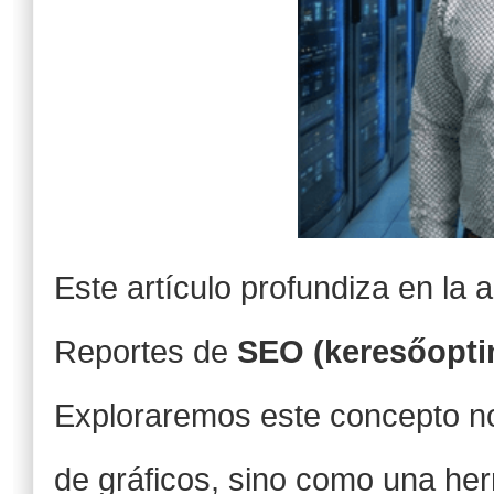
Este artículo profundiza en la
Reportes de
SEO (keresőopti
Exploraremos este concepto n
de gráficos, sino como una he