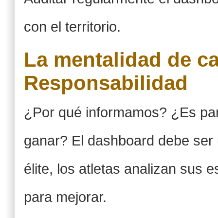
con el territorio.
La mentalidad de c
Responsabilidad
¿Por qué informamos? ¿Es para
ganar? El dashboard debe ser 
élite, los atletas analizan sus 
para mejorar.