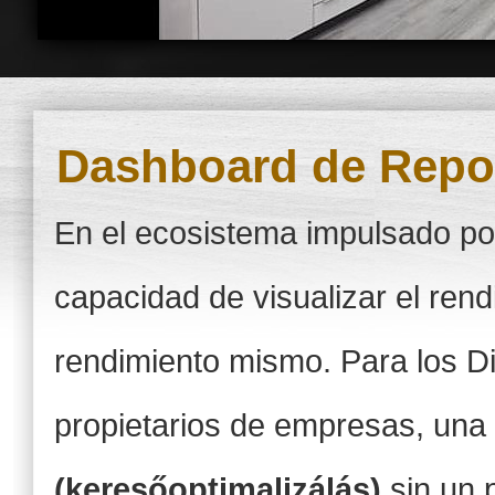
Dashboard de Repo
En el ecosistema impulsado po
capacidad de visualizar el rend
rendimiento mismo. Para los D
propietarios de empresas, un
(keresőoptimalizálás)
sin un 