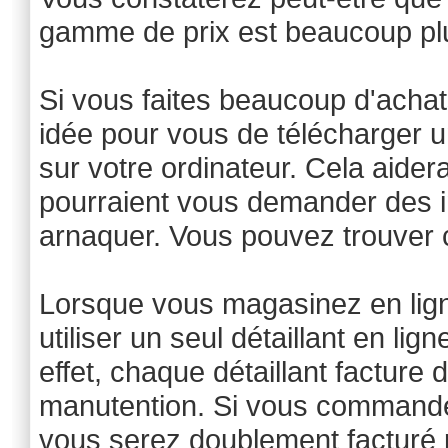
gamme de prix est beaucoup plu
Si vous faites beaucoup d'achats
idée pour vous de télécharger 
sur votre ordinateur. Cela aidera
pourraient vous demander des i
arnaquer. Vous pouvez trouver ce
Lorsque vous magasinez en ligne
utiliser un seul détaillant en lig
effet, chaque détaillant facture 
manutention. Si vous commandez
vous serez doublement facturé p