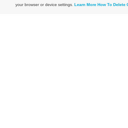
your browser or device settings.
Learn More
How To Delete 