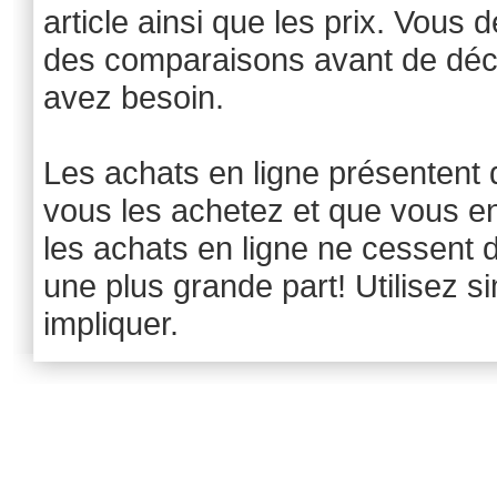
article ainsi que les prix. Vous d
des comparaisons avant de déci
avez besoin.
Les achats en ligne présenten
vous les achetez et que vous e
les achats en ligne ne cessent d
une plus grande part! Utilisez 
impliquer.