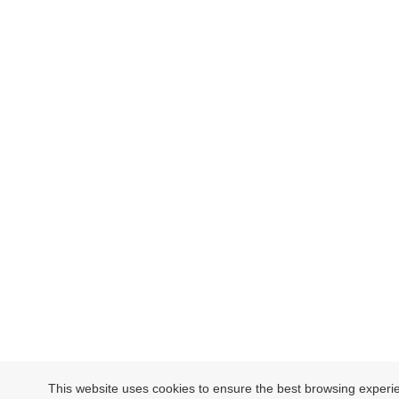
This website uses cookies to ensure the best browsing exper