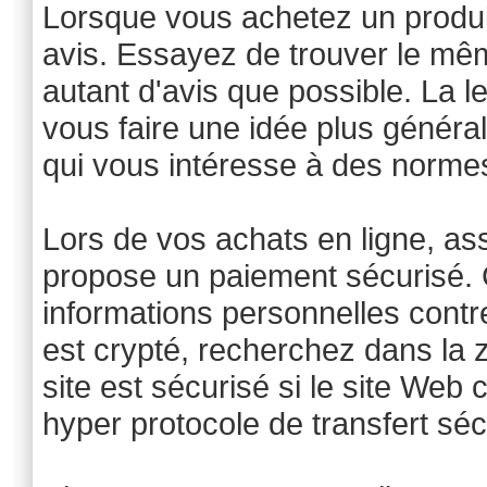
Lorsque vous achetez un produit
avis. Essayez de trouver le même
autant d'avis que possible. La 
vous faire une idée plus généra
qui vous intéresse à des normes
Lors de vos achats en ligne, as
propose un paiement sécurisé. 
informations personnelles contre
est crypté, recherchez dans la
site est sécurisé si le site Web
hyper protocole de transfert séc