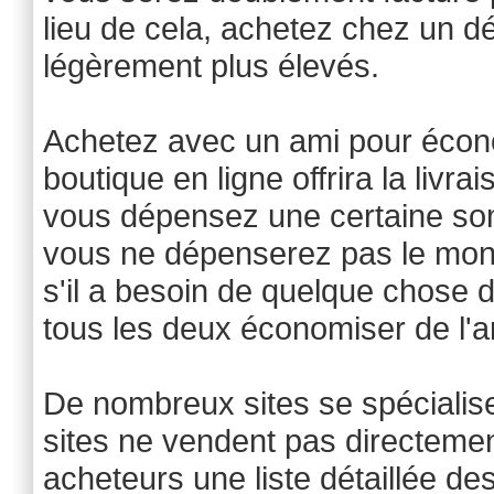
lieu de cela, achetez chez un dé
légèrement plus élevés.
Achetez avec un ami pour économ
boutique en ligne offrira la livra
vous dépensez une certaine so
vous ne dépenserez pas le mon
s'il a besoin de quelque chose 
tous les deux économiser de l'a
De nombreux sites se spécialis
sites ne vendent pas directemen
acheteurs une liste détaillée d