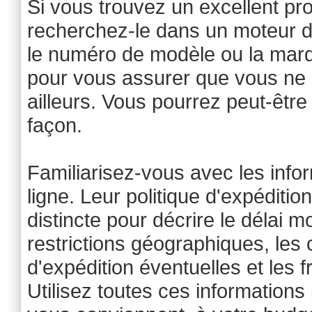
Si vous trouvez un excellent prod
recherchez-le dans un moteur d
le numéro de modèle ou la marq
pour vous assurer que vous ne 
ailleurs. Vous pourrez peut-êtr
façon.
Familiarisez-vous avec les infor
ligne. Leur politique d'expéditio
distincte pour décrire le délai m
restrictions géographiques, les 
d'expédition éventuelles et les f
Utilisez toutes ces informations