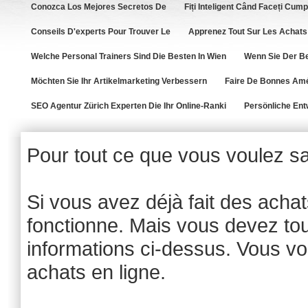
Conozca Los Mejores Secretos De
Fiți Inteligent Când Faceți Cump
Conseils D'experts Pour Trouver Le
Apprenez Tout Sur Les Achats 
Welche Personal Trainers Sind Die Besten In Wien
Wenn Sie Der Be
Möchten Sie Ihr Artikelmarketing Verbessern
Faire De Bonnes Amé
SEO Agentur Zürich Experten Die Ihr Online-Ranki
Persönliche Entw
Pour tout ce que vous voulez savo
Si vous avez déjà fait des acha
fonctionne. Mais vous devez to
informations ci-dessus. Vous vo
achats en ligne.