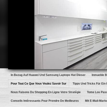
In Bezug Auf Huawei Und Samsung Laptops Hat Dieser
Inmueble 
Pour Tout Ce Que Vous Voulez Savoir Sur
Tipps Und Tricks Für Ein
Nous Faisons Du Shopping En Ligne Votre Stratégie
Tome Los Paso
Conseils Intéressants Pour Prendre De Meilleures
Mit E-Mail-Marke