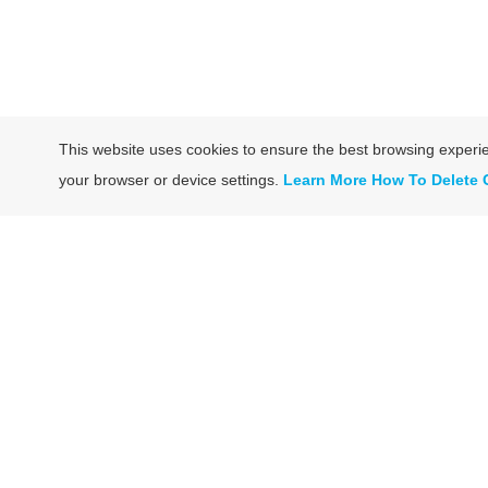
This website uses cookies to ensure the best browsing exper
your browser or device settings.
Learn More
How To Delete 