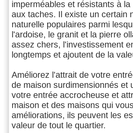
imperméables et résistants à la 
aux taches. Il existe un certain
naturelle populaires parmi lesq
l'ardoise, le granit et la pierre o
assez chers, l'investissement en 
longtemps et ajoutent de la vale
Améliorez l'attrait de votre ent
de maison surdimensionnés et u
votre entrée accrocheuse et att
maison et des maisons qui vous 
améliorations, ils peuvent les
valeur de tout le quartier.