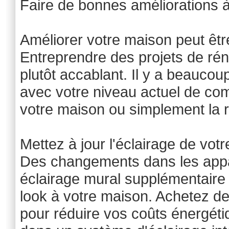
Faire de bonnes améliorations 
Améliorer votre maison peut êtr
Entreprendre des projets de réno
plutôt accablant. Il y a beauco
avec votre niveau actuel de co
votre maison ou simplement la r
Mettez à jour l'éclairage de vot
Des changements dans les appare
éclairage mural supplémentaire
look à votre maison. Achetez d
pour réduire vos coûts énergéti