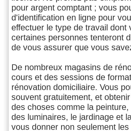
pour argent comptant ; vous pou
d'identification en ligne pour vo
effectuer le type de travail do
certaines personnes tenteront d
de vous assurer que vous save
De nombreux magasins de rénov
cours et des sessions de format
rénovation domiciliaire. Vous p
souvent gratuitement, et obtenir
des choses comme la peinture, 
des luminaires, le jardinage et 
vous donner non seulement les