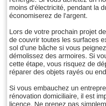
moins d'électricité, pendant la d
économiserez de l'argent.
Lors de votre prochain projet de
de couvrir toutes les surfaces 
sol d'une bâche si vous peigne
démolissez des armoires. Si vo
cette étape, vous risquez de d
réparer des objets rayés ou e
Si vous embauchez un entreprene
rénovation domiciliaire, il est i
licence. Ne prenez pas simpleme