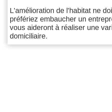
L'amélioration de l'habitat ne 
préfériez embaucher un entrepre
vous aideront à réaliser une var
domiciliaire.