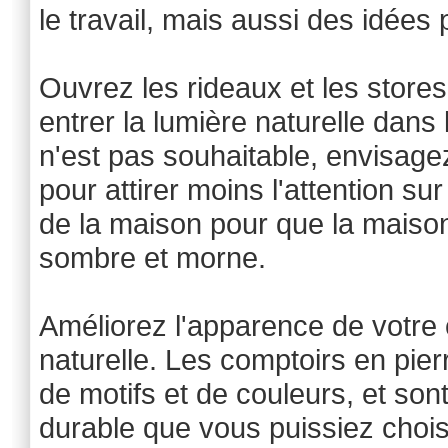
le travail, mais aussi des idées 
Ouvrez les rideaux et les stores
entrer la lumière naturelle dans
n'est pas souhaitable, envisage
pour attirer moins l'attention su
de la maison pour que la maison 
sombre et morne.
Améliorez l'apparence de votre 
naturelle. Les comptoirs en pi
de motifs et de couleurs, et son
durable que vous puissiez choisi