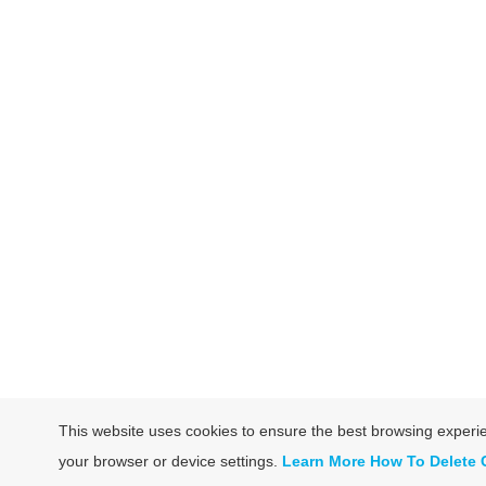
This website uses cookies to ensure the best browsing exper
your browser or device settings.
Learn More
How To Delete 