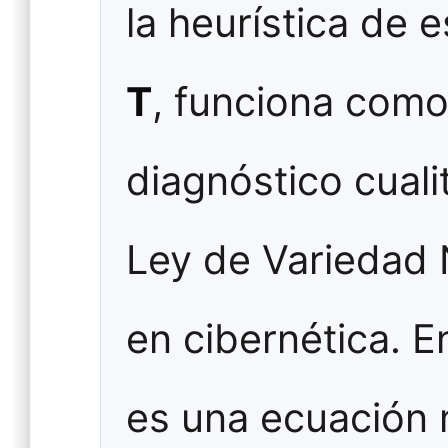
la heurística de 
T
, funciona como
diagnóstico cuali
Ley de Variedad
en cibernética. E
es una ecuación 