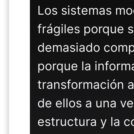
Los sistemas mo
frágiles porque 
demasiado compl
porque la inform
transformación a
de ellos a una v
estructura y la 