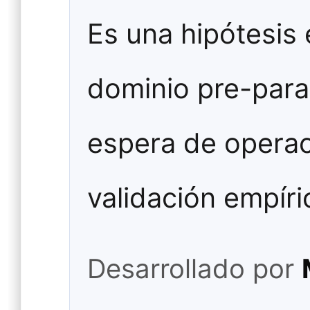
Es una hipótesis
dominio pre-para
espera de operac
validación empíri
Desarrollado por