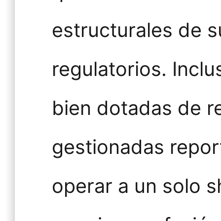
estructurales de 
regulatorios. Incl
bien dotadas de r
gestionadas repor
operar a un solo s