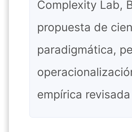
Complexity Lab, 
propuesta de cien
paradigmática, p
operacionalizació
empírica revisada