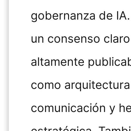
gobernanza de IA.
un consenso claro
altamente publicab
como arquitectura
comunicación y he