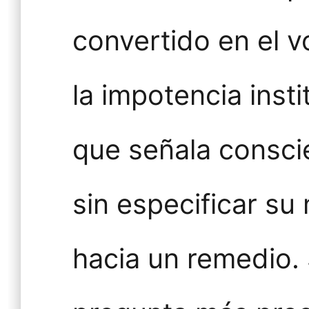
convertido en el 
la impotencia inst
que señala consci
sin especificar su
hacia un remedio.