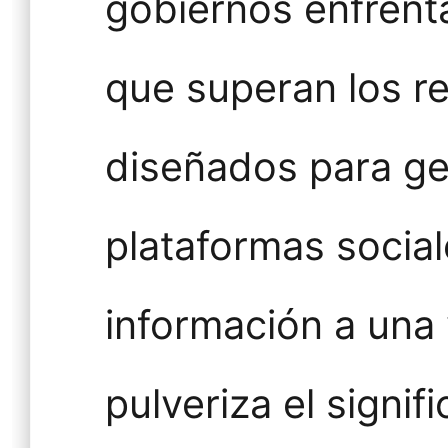
gobiernos enfrent
que superan los ref
diseñados para ge
plataformas social
información a una
pulveriza el signi