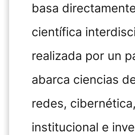
basa directamente
científica interdis
realizada por un p
abarca ciencias de
redes, cibernética
institucional e inv