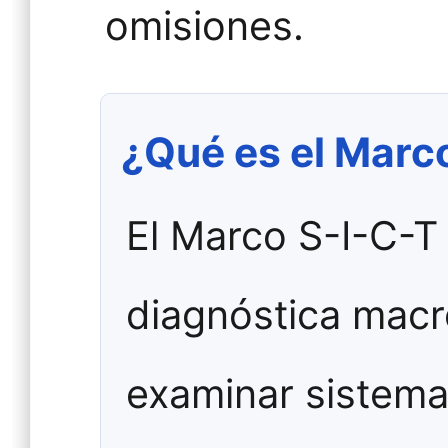
omisiones.
¿Qué es el Marc
El Marco S-I-C-T 
diagnóstica macr
examinar sistema