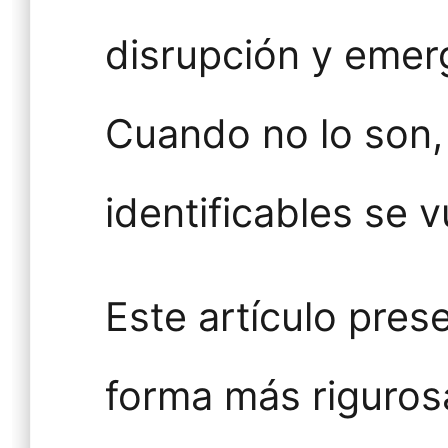
disrupción y emer
Cuando no lo son,
identificables se 
Este artículo pres
forma más riguros